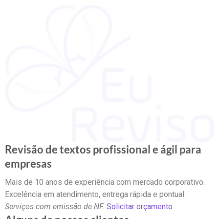
Revisão de textos profissional e ágil para
empresas
Mais de 10 anos de experiência com mercado corporativo.
Excelência em atendimento, entrega rápida e pontual.
Serviços com emissão de NF.
Solicitar orçamento