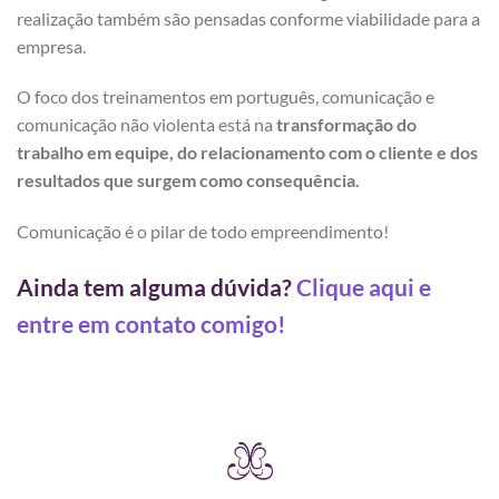
realização também são pensadas conforme viabilidade para a
empresa.
O foco dos treinamentos em português, comunicação e
comunicação não violenta está na
transformação do
trabalho em equipe, do relacionamento com o cliente e dos
resultados que surgem como consequência.
Comunicação é o pilar de todo empreendimento!
Ainda tem alguma dúvida?
Clique aqui e
entre em contato comigo!