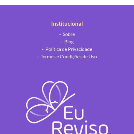
Institucional
-
Sobre
-
Blog
-
Política de Privacidade
-
Termos e Condições de Uso