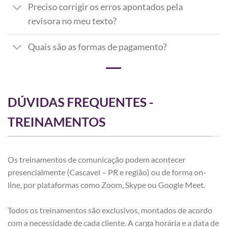
Preciso corrigir os erros apontados pela
revisora no meu texto?
Quais são as formas de pagamento?
DÚVIDAS FREQUENTES -
TREINAMENTOS
Os treinamentos de comunicação podem acontecer
presencialmente (Cascavel – PR e região) ou de forma on-
line, por plataformas como Zoom, Skype ou Google Meet.
Todos os treinamentos são exclusivos, montados de acordo
com a necessidade de cada cliente. A carga horária e a data de