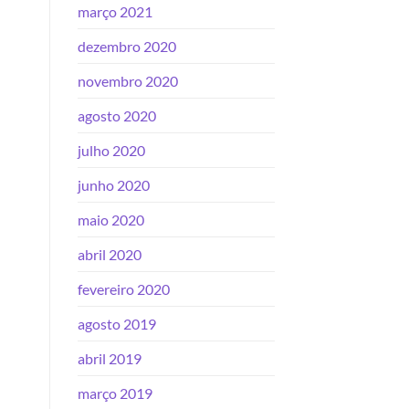
março 2021
dezembro 2020
novembro 2020
agosto 2020
julho 2020
junho 2020
maio 2020
abril 2020
fevereiro 2020
agosto 2019
abril 2019
março 2019