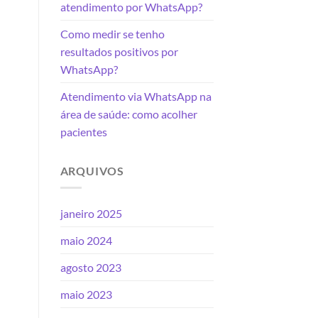
atendimento por WhatsApp?
Como medir se tenho
resultados positivos por
WhatsApp?
Atendimento via WhatsApp na
área de saúde: como acolher
pacientes
ARQUIVOS
janeiro 2025
maio 2024
agosto 2023
maio 2023