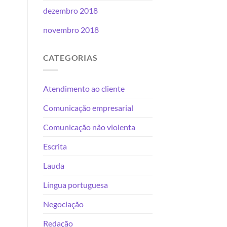
dezembro 2018
novembro 2018
CATEGORIAS
Atendimento ao cliente
Comunicação empresarial
Comunicação não violenta
Escrita
Lauda
Língua portuguesa
Negociação
Redação