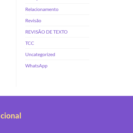
Relacionamento
Revisão
REVISÃO DE TEXTO
TCC
Uncategorized
WhatsApp
ucional