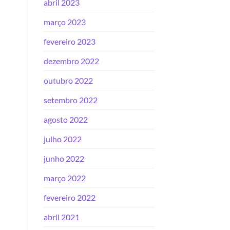
abril 2023
março 2023
fevereiro 2023
dezembro 2022
outubro 2022
setembro 2022
agosto 2022
julho 2022
junho 2022
março 2022
fevereiro 2022
abril 2021