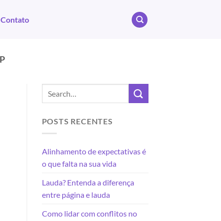
Contato
P
POSTS RECENTES
Alinhamento de expectativas é
o que falta na sua vida
Lauda? Entenda a diferença
entre página e lauda
Como lidar com conflitos no