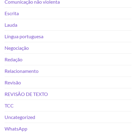
Comunicação não violenta
Escrita
Lauda
Língua portuguesa
Negociação
Redação
Relacionamento
Revisão
REVISÃO DE TEXTO
TCC
Uncategorized
WhatsApp