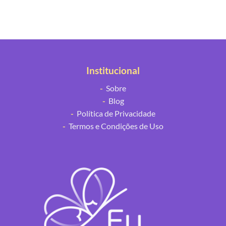
Institucional
-
Sobre
-
Blog
-
Política de Privacidade
-
Termos e Condições de Uso