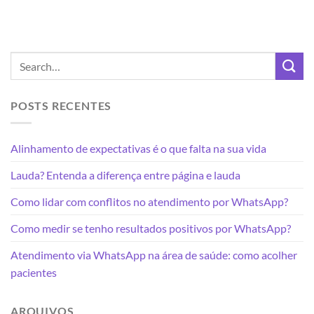
POSTS RECENTES
Alinhamento de expectativas é o que falta na sua vida
Lauda? Entenda a diferença entre página e lauda
Como lidar com conflitos no atendimento por WhatsApp?
Como medir se tenho resultados positivos por WhatsApp?
Atendimento via WhatsApp na área de saúde: como acolher
pacientes
ARQUIVOS