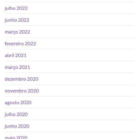
julho 2022
junho 2022
março 2022
fevereiro 2022
abril 2021
março 2021
dezembro 2020
novembro 2020
agosto 2020
julho 2020
junho 2020
maio 2020