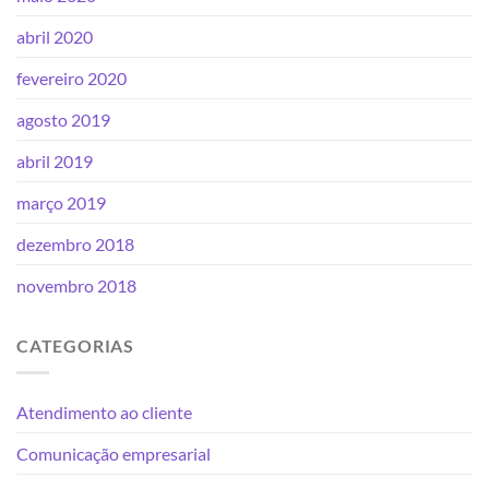
abril 2020
fevereiro 2020
agosto 2019
abril 2019
março 2019
dezembro 2018
novembro 2018
CATEGORIAS
Atendimento ao cliente
Comunicação empresarial