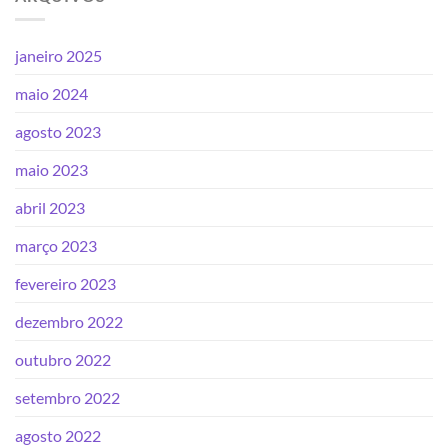
janeiro 2025
maio 2024
agosto 2023
maio 2023
abril 2023
março 2023
fevereiro 2023
dezembro 2022
outubro 2022
setembro 2022
agosto 2022