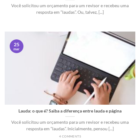
Você solicitou um orçamento para um revisor e recebeu uma
resposta em “laudas”. Ou, talvez, [...]
25
mar
Lauda: o que é? Saiba a diferença entre lauda e página
Você solicitou um orçamento para um revisor e recebeu uma
resposta em “laudas”. Inicialmente, pensou [...]
4 COMMENTS