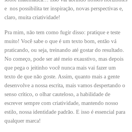
e nos possibilita ter inspiração, novas perspectivas e,
claro, muita criatividade!
Pra mim, não tem como fugir disso: pratique e teste
muito! Você sabe o que é um texto bom, então vá
praticando, ou seja, treinando até gostar do resultado.
No começo, pode ser até meio exaustivo, mas depois
que pega o jeitinho você nunca mais vai fazer um
texto de que não goste. Assim, quanto mais a gente
desenvolve a nossa escrita, mais vamos despertando o
senso crítico, o olhar cauteloso, a habilidade de
escrever sempre com criatividade, mantendo nosso
estilo, nossa identidade padrão. E isso é essencial para
qualquer marca!