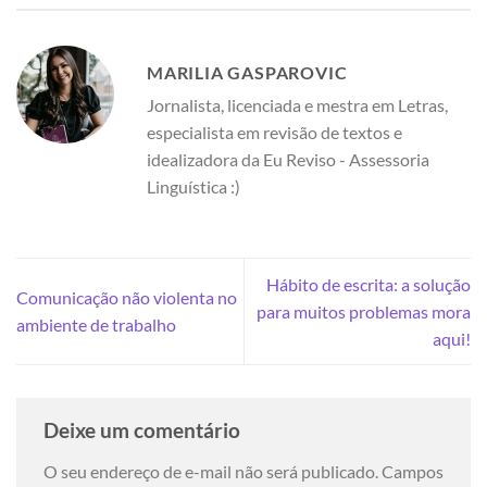
MARILIA GASPAROVIC
Jornalista, licenciada e mestra em Letras,
especialista em revisão de textos e
idealizadora da Eu Reviso - Assessoria
Linguística :)
Hábito de escrita: a solução
Comunicação não violenta no
para muitos problemas mora
ambiente de trabalho
aqui!
Deixe um comentário
O seu endereço de e-mail não será publicado.
Campos