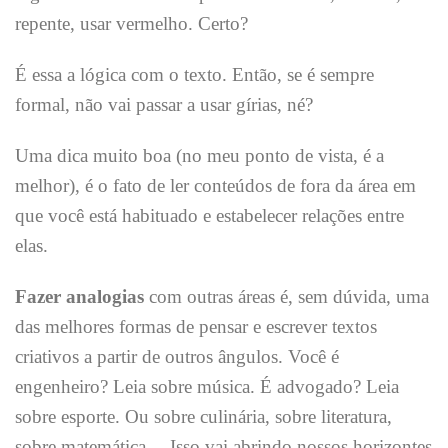
repente, usar vermelho. Certo?
É essa a lógica com o texto. Então, se é sempre
formal, não vai passar a usar gírias, né?
Uma dica muito boa (no meu ponto de vista, é a
melhor), é o fato de ler conteúdos de fora da área em
que você está habituado e estabelecer relações entre
elas.
Fazer analogias
com outras áreas é, sem dúvida, uma
das melhores formas de pensar e escrever textos
criativos a partir de outros ângulos. Você é
engenheiro? Leia sobre música. É advogado? Leia
sobre esporte. Ou sobre culinária, sobre literatura,
sobre matemática… Isso vai abrindo nossos horizontes