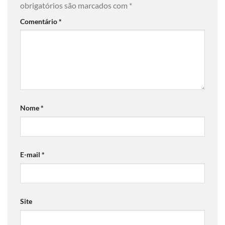
obrigatórios são marcados com
*
Comentário
*
Nome
*
E-mail
*
Site