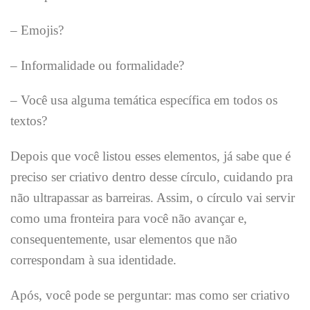
– Emojis?
– Informalidade ou formalidade?
– Você usa alguma temática específica em todos os
textos?
Depois que você listou esses elementos, já sabe que é
preciso ser criativo dentro desse círculo, cuidando pra
não ultrapassar as barreiras. Assim, o círculo vai servir
como uma fronteira para você não avançar e,
consequentemente, usar elementos que não
correspondam à sua identidade.
Após, você pode se perguntar: mas como ser criativo