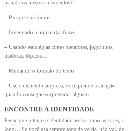
usando os mesmos elementos?
– Busque sinônimos
– Invertendo a ordem das frases
– Usando estratégias como metáforas, joguinhos,
histórias, tópicos…
– Mudando o formato do texto
– Use o elemento surpresa, você prende a atenção
quando consegue surpreender alguém
ENCONTRE A IDENTIDADE
Pense que o texto é identidade assim como as cores, o
logo… Se você usa sempre tons de verde, não vai, de