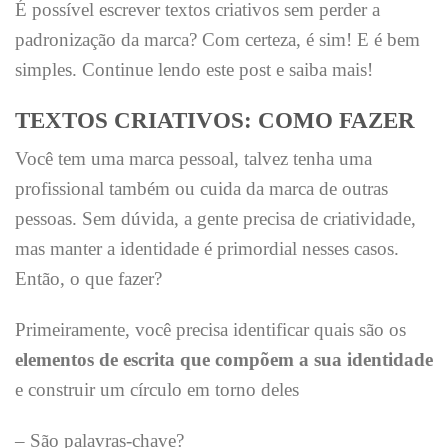
É possível escrever textos criativos sem perder a
padronização da marca? Com certeza, é sim! E é bem
simples. Continue lendo este post e saiba mais!
TEXTOS CRIATIVOS: COMO FAZER
Você tem uma marca pessoal, talvez tenha uma
profissional também ou cuida da marca de outras
pessoas. Sem dúvida, a gente precisa de criatividade,
mas manter a identidade é primordial nesses casos.
Então, o que fazer?
Primeiramente, você precisa identificar quais são os
elementos de escrita que compõem a sua identidade
e construir um círculo em torno deles
– São palavras-chave?