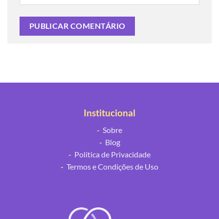
Institucional
-
Sobre
-
Blog
-
Política de Privacidade
-
Termos e Condições de Uso